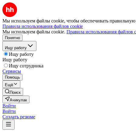
Мы используем файлы cookie, чтобы обеспечивать правильную р
Правила использования файлов cookie
Мы используем файлы cookie.
Правила использования файлов c
Понятно
Ищу работу
Ищу работу
Ищу работу
Ищу сотрудника
Сервисы
Помощь
Ещё
Поиск
Ачикулак
Войти
Войти
Создать резюме