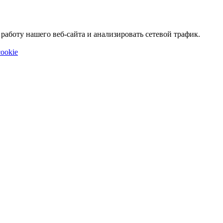
аботу нашего веб-сайта и анализировать сетевой трафик.
ookie