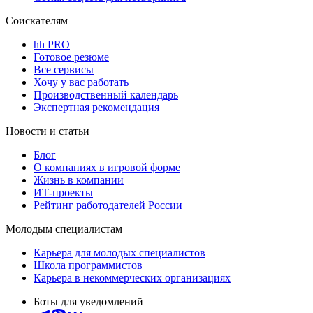
Соискателям
hh PRO
Готовое резюме
Все сервисы
Хочу у вас работать
Производственный календарь
Экспертная рекомендация
Новости и статьи
Блог
О компаниях в игровой форме
Жизнь в компании
ИТ-проекты
Рейтинг работодателей России
Молодым специалистам
Карьера для молодых специалистов
Школа программистов
Карьера в некоммерческих организациях
Боты для уведомлений