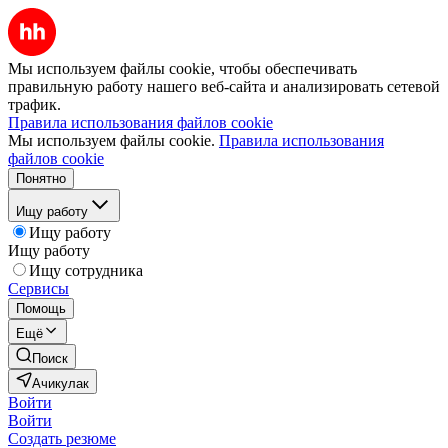
Мы используем файлы cookie, чтобы обеспечивать
правильную работу нашего веб-сайта и анализировать сетевой
трафик.
Правила использования файлов cookie
Мы используем файлы cookie.
Правила использования
файлов cookie
Понятно
Ищу работу
Ищу работу
Ищу работу
Ищу сотрудника
Сервисы
Помощь
Ещё
Поиск
Ачикулак
Войти
Войти
Создать резюме