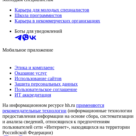
Карьера для молодых специалистов
Школа программистов
Карьера в некоммерческих организациях
Боты для уведомлений
Мобильное приложение
Этика и комплаенс
Оказание услуг
Использование сайтов
Защита персональных данных
Пользовательское соглашение
ИТ аккредитация
На информационном ресурсе hh.ru
применяются
рекомендательные технологии
(информационные технологии
предоставления информации на основе сбора, систематизации
и анализа сведений, относящихся к предпочтениям
пользователей сети «Интернет», находящихся на территории
Российской Федерации)