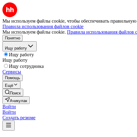
Мы используем файлы cookie, чтобы обеспечивать правильную р
Правила использования файлов cookie
Мы используем файлы cookie.
Правила использования файлов c
Понятно
Ищу работу
Ищу работу
Ищу работу
Ищу сотрудника
Сервисы
Помощь
Ещё
Поиск
Ачикулак
Войти
Войти
Создать резюме