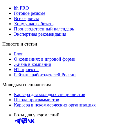
hh PRO
Готовое резюме
Все сервисы
Хочу у вас работать
Производственный календарь
Экспертная рекомендация
Новости и статьи
Блог
О компаниях в игровой форме
Жизнь в компании
ИТ-проекты
Рейтинг работодателей России
Молодым специалистам
Карьера для молодых специалистов
Школа программистов
Карьера в некоммерческих организациях
Боты для уведомлений