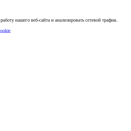
аботу нашего веб-сайта и анализировать сетевой трафик.
ookie