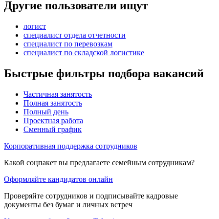
Другие пользователи ищут
логист
специалист отдела отчетности
специалист по перевозкам
специалист по складской логистике
Быстрые фильтры подбора вакансий
Частичная занятость
Полная занятость
Полный день
Проектная работа
Сменный график
Корпоративная поддержка сотрудников
Какой соцпакет вы предлагаете семейным сотрудникам?
Оформляйте кандидатов онлайн
Проверяйте сотрудников и подписывайте кадровые
документы без бумаг и личных встреч