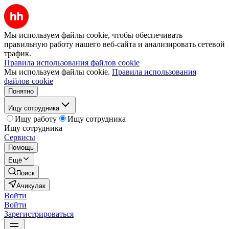
Мы используем файлы cookie, чтобы обеспечивать
правильную работу нашего веб-сайта и анализировать сетевой
трафик.
Правила использования файлов cookie
Мы используем файлы cookie.
Правила использования
файлов cookie
Понятно
Ищу сотрудника
Ищу работу
Ищу сотрудника
Ищу сотрудника
Сервисы
Помощь
Ещё
Поиск
Ачикулак
Войти
Войти
Зарегистрироваться