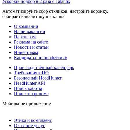
Ускорьте подбор в 2 раза с Talantix
Автоматизируйте сбор откликов, настройте воронку,
собирайте аналитику в 2 клика
О компании
Наши вакансии
Партнерам
Реклама на сайте
Новости и статьи
Инвесторам
Кандидаты по профессиям
Производственный календарь
Требования к ПО
Безопасный HeadHunter
HeadHunter API
Поиск работы
Поиск по резюме
Мобильное приложение
Этика и комплаенс
Оказание услуг